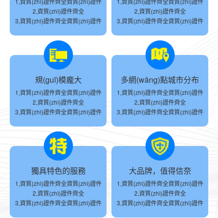
1,資質(zhì)證件齊全資質(zhì)證件
1,資質(zhì)證件齊全資質(zhì)證件
2,資質(zhì)證件齊全
2,資質(zhì)證件齊全
3,資質(zhì)證件齊全資質(zhì)證件
3,資質(zhì)證件齊全資質(zhì)證件
規(guī)模龐大
多網(wǎng)點城市分布
1,資質(zhì)證件齊全資質(zhì)證件
1,資質(zhì)證件齊全資質(zhì)證件
2,資質(zhì)證件齊全
2,資質(zhì)證件齊全
3,資質(zhì)證件齊全資質(zhì)證件
3,資質(zhì)證件齊全資質(zhì)證件
獨具特色的服務
大品牌，值得信奈
1,資質(zhì)證件齊全資質(zhì)證件
1,資質(zhì)證件齊全資質(zhì)證件
2,資質(zhì)證件齊全
2,資質(zhì)證件齊全
3,資質(zhì)證件齊全資質(zhì)證件
3,資質(zhì)證件齊全資質(zhì)證件