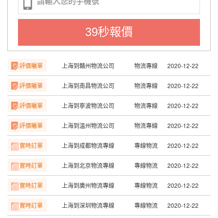
評價曬單
上海到天津物流公司
物流專線
2020-12-22
評價曬單
上海到長沙物流公司
物流專線
2020-12-22
39秒報價
評價曬單
上海到贛州物流公司
物流專線
2020-12-22
評價曬單
上海到南昌物流公司
物流專線
2020-12-22
評價曬單
上海到寧波物流公司
物流專線
2020-12-22
評價曬單
上海到溫州物流公司
物流專線
2020-12-22
實時訂單
上海到成都物流專線
專線物流
2020-12-22
實時訂單
上海到北京物流專線
專線物流
2020-12-22
實時訂單
上海到廣州物流專線
專線物流
2020-12-22
實時訂單
上海到深圳物流專線
專線物流
2020-12-22
實時訂單
上海到合肥物流專線
專線物流
2020-12-22