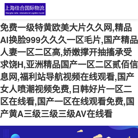
免费一级特黄欧美大片久久网,精品
Al换脸999久久久一区毛片,国产精品
人妻一区二区高,娇嫩撑开抽搐承受
求饶H,亚洲精品国产一区二区贰佰信
息网,福利站导航视频在线观看,国产
女人喷潮视频免费,日韩好片一区二
区在线看,国产一区在线观看免费,国
产黄A三级三级三级AV在线看