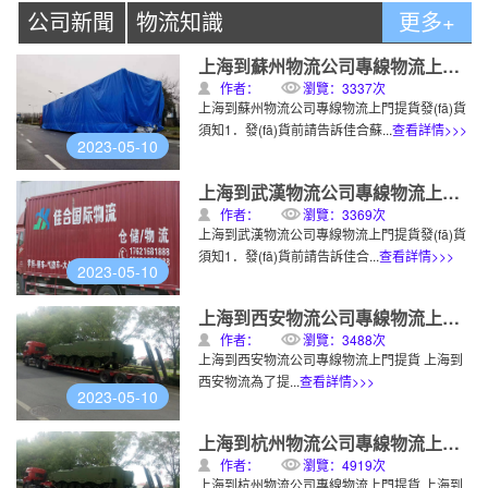
公司新聞
物流知識
更多+
上海到蘇州物流公司專線物流上門提貨
作者：
瀏覽：3337次
上海到蘇州物流公司專線物流上門提貨發(fā)貨
須知1．發(fā)貨前請告訴佳合蘇...
查看詳情>>>
2023-05-10
上海到武漢物流公司專線物流上門提貨
作者：
瀏覽：3369次
上海到武漢物流公司專線物流上門提貨發(fā)貨
須知1．發(fā)貨前請告訴佳合...
查看詳情>>>
2023-05-10
上海到西安物流公司專線物流上門提貨
作者：
瀏覽：3488次
上海到西安物流公司專線物流上門提貨 上海到
西安物流為了提...
查看詳情>>>
2023-05-10
上海到杭州物流公司專線物流上門提貨
作者：
瀏覽：4919次
上海到杭州物流公司專線物流上門提貨 上海到