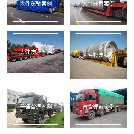
大件運輸案例
大件運輸案例
大件物流案例
實時訂單
上海到成都物流專線
專線物流
2020-12-22
大件物流案例
實時訂單
上海到北京物流專線
專線物流
2020-12-22
實時訂單
上海到廣州物流專線
專線物流
2020-12-22
實時訂單
上海到深圳物流專線
專線物流
2020-12-22
實時訂單
上海到合肥物流專線
專線物流
2020-12-22
普通貨運案例
普貨運輸案例
實時訂單
上海到蘇州物流專線
專線物流
2020-12-22
評價曬單
上海到天津物流公司
物流專線
2020-12-22