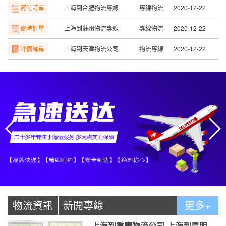
實時訂單
上海到蘇州物流專線
專線物流
2020-12-22
評價曬單
上海到天津物流公司
物流專線
2020-12-22
評價曬單
上海到長沙物流公司
物流專線
2020-12-22
評價曬單
上海到贛州物流公司
物流專線
2020-12-22
評價曬單
上海到南昌物流公司
物流專線
2020-12-22
評價曬單
上海到寧波物流公司
物流專線
2020-12-22
評價曬單
上海到溫州物流公司
物流專線
2020-12-22
物流資訊
新開專線
更多+
上海到重慶物流公司-上海到昆明物流專線發(fā)車