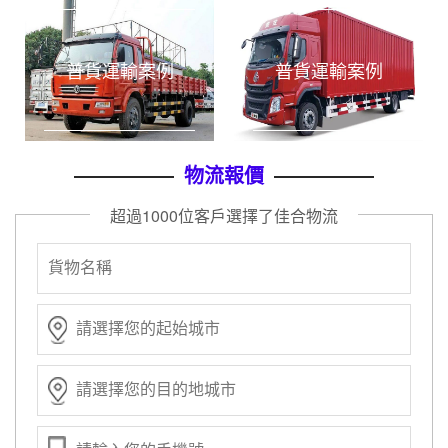
評價曬單
上海到長沙物流公司
物流專線
2020-12-22
評價曬單
上海到贛州物流公司
物流專線
2020-12-22
普貨運輸案例
普貨運輸案例
評價曬單
上海到南昌物流公司
物流專線
2020-12-22
評價曬單
上海到寧波物流公司
物流專線
2020-12-22
物流報價
評價曬單
上海到溫州物流公司
物流專線
2020-12-22
超過1000位客戶選擇了佳合物流
實時訂單
上海到成都物流專線
專線物流
2020-12-22
實時訂單
上海到北京物流專線
專線物流
2020-12-22
實時訂單
上海到廣州物流專線
專線物流
2020-12-22
實時訂單
上海到深圳物流專線
專線物流
2020-12-22
實時訂單
上海到合肥物流專線
專線物流
2020-12-22
實時訂單
上海到蘇州物流專線
專線物流
2020-12-22