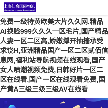
免费一级特黄欧美大片久久网,精品
Al换脸999久久久一区毛片,国产精品
人妻一区二区高,娇嫩撑开抽搐承受
求饶H,亚洲精品国产一区二区贰佰信
息网,福利站导航视频在线观看,国产
女人喷潮视频免费,日韩好片一区二
区在线看,国产一区在线观看免费,国
产黄A三级三级三级AV在线看