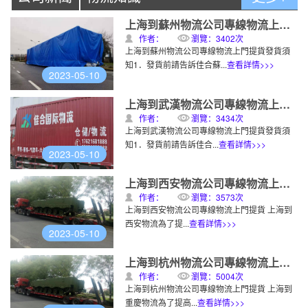
上海到蘇州物流公司專線物流上門提貨
作者：
瀏覽：3402次
上海到蘇州物流公司專線物流上門提貨發貨須
知1．發貨前請告訴佳合蘇...
查看詳情>>>
2023-05-10
上海到武漢物流公司專線物流上門提貨
作者：
瀏覽：3434次
上海到武漢物流公司專線物流上門提貨發貨須
知1．發貨前請告訴佳合...
查看詳情>>>
2023-05-10
上海到西安物流公司專線物流上門提貨
作者：
瀏覽：3573次
上海到西安物流公司專線物流上門提貨 上海到
西安物流為了提...
查看詳情>>>
2023-05-10
上海到杭州物流公司專線物流上門提貨
作者：
瀏覽：5004次
上海到杭州物流公司專線物流上門提貨 上海到
重慶物流為了提高...
查看詳情>>>