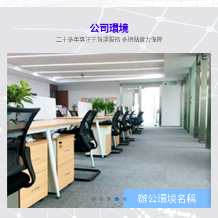
公司環境
二十多年專注于貨運服務 多網點實力保障
辦公環境名稱