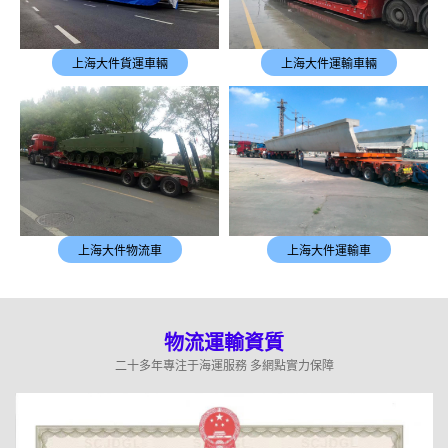
上海大件貨運車輛
上海大件運輸車輛
上海大件物流車
上海大件運輸車
物流運輸資質
二十多年專注于海運服務 多網點實力保障