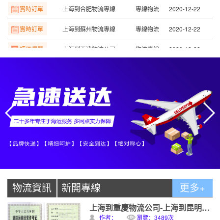
實時訂單
上海到蘇州物流專線
專線物流
2020-12-22
評價曬單
上海到天津物流公司
物流專線
2020-12-22
評價曬單
上海到長沙物流公司
物流專線
2020-12-22
評價曬單
上海到贛州物流公司
物流專線
2020-12-22
評價曬單
上海到南昌物流公司
物流專線
2020-12-22
評價曬單
上海到寧波物流公司
物流專線
2020-12-22
評價曬單
上海到溫州物流公司
物流專線
2020-12-22
物流資訊
新開專線
更多+
上海到重慶物流公司-上海到昆明物流專線發車
作者：
瀏覽：3489次