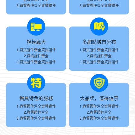
3,資質證件齊全資質證件
3,資質證件齊全資質證件
規模龐大
多網點城市分布
1,資質證件齊全資質證件
1,資質證件齊全資質證件
2,資質證件齊全
2,資質證件齊全
3,資質證件齊全資質證件
3,資質證件齊全資質證件
獨具特色的服務
大品牌，值得信奈
1,資質證件齊全資質證件
1,資質證件齊全資質證件
2,資質證件齊全
2,資質證件齊全
3,資質證件齊全資質證件
3,資質證件齊全資質證件