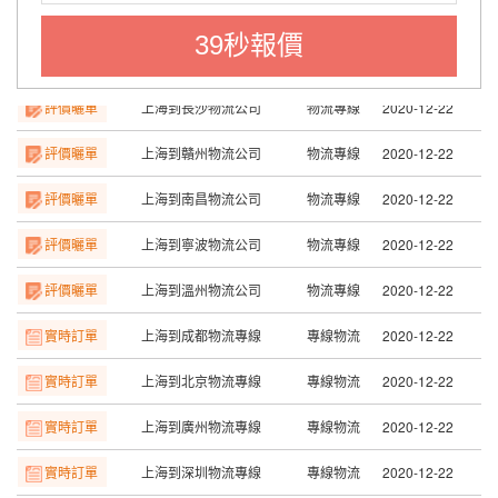
評價曬單
上海到天津物流公司
物流專線
2020-12-22
39秒報價
評價曬單
上海到長沙物流公司
物流專線
2020-12-22
評價曬單
上海到贛州物流公司
物流專線
2020-12-22
評價曬單
上海到南昌物流公司
物流專線
2020-12-22
評價曬單
上海到寧波物流公司
物流專線
2020-12-22
評價曬單
上海到溫州物流公司
物流專線
2020-12-22
實時訂單
上海到成都物流專線
專線物流
2020-12-22
實時訂單
上海到北京物流專線
專線物流
2020-12-22
實時訂單
上海到廣州物流專線
專線物流
2020-12-22
實時訂單
上海到深圳物流專線
專線物流
2020-12-22
實時訂單
上海到合肥物流專線
專線物流
2020-12-22