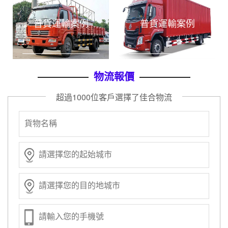
評價曬單
上海到長沙物流公司
物流專線
2020-12-22
普貨運輸案例
普貨運輸案例
評價曬單
上海到贛州物流公司
物流專線
2020-12-22
評價曬單
上海到南昌物流公司
物流專線
2020-12-22
評價曬單
上海到寧波物流公司
物流專線
2020-12-22
物流報價
評價曬單
上海到溫州物流公司
物流專線
2020-12-22
超過1000位客戶選擇了佳合物流
實時訂單
上海到成都物流專線
專線物流
2020-12-22
實時訂單
上海到北京物流專線
專線物流
2020-12-22
實時訂單
上海到廣州物流專線
專線物流
2020-12-22
實時訂單
上海到深圳物流專線
專線物流
2020-12-22
實時訂單
上海到合肥物流專線
專線物流
2020-12-22
實時訂單
上海到蘇州物流專線
專線物流
2020-12-22